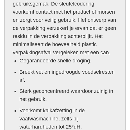
gebruiksgemak. De sleutelcodering
voorkomt contact met het product of morsen
en zorgt voor veilig gebruik. Het ontwerp van
de verpakking verzekert je ervan dat er geen
residu in de verpakking achterblijft. Het
minimaliseert de hoeveelheid plastic
verpakkingsafval vergeleken met een can.
Gegarandeerde snelle droging.
Breekt vet en ingedroogde voedselresten
af.
Sterk geconcentreerd waardoor zuinig in
het gebruik.
Voorkomt kalkafzetting in de
vaatwasmachine, zelfs bij
waterhardheden tot 25°dH.