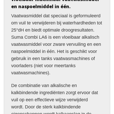
en naspoelmiddel in één.
Vaatwasmiddel dat speciaal is geformuleerd
om vuil te verwijderen bij waterhardheden tot
25°dH en biedt optimale droogresultaten.
Suma Combi LA6 is een vloeibaar alkalisch
vaatwasmiddel voor zware vervuiling en een
naspoelmiddel in één. Het is geschikt voor
gebruik in een tanks vaatwasmachines of
voorladers (niet voor meertanks
vaatwasmachines).
De combinatie van alkalische en
kalkbindende ingrediënten zorgt ervoor dat
vuil op een effectieve wijze verwijderd
wordt. Door de sterk kalkbindende