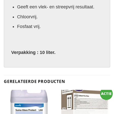
Geeft een vlek- en streepvrij resultaat.
Chloorvrij.
Fosfaat vrij.
Verpakking : 10 liter.
GERELATEERDE PRODUCTEN
ACTIE