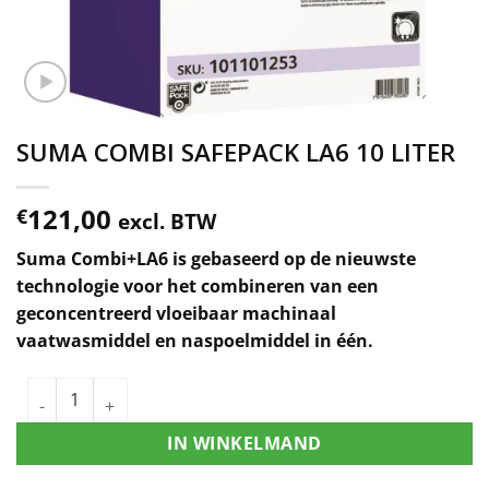
SUMA COMBI SAFEPACK LA6 10 LITER
121,00
€
excl. BTW
Suma Combi+LA6 is gebaseerd op de nieuwste
technologie voor het combineren van een
geconcentreerd vloeibaar machinaal
vaatwasmiddel en naspoelmiddel in één.
IN WINKELMAND