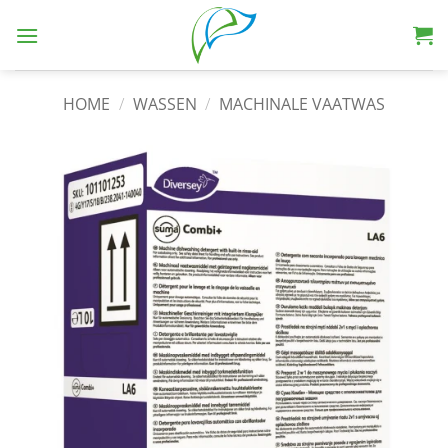
HOME
/
WASSEN
/
MACHINALE VAATWAS