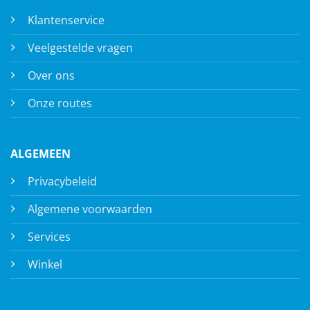
Klantenservice
Veelgestelde vragen
Over ons
Onze routes
ALGEMEEN
Privacybeleid
Algemene voorwaarden
Services
Winkel