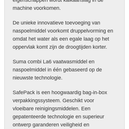
eigenschappen wordt kalkaanslag in de
machine voorkomen.
De unieke innovatieve toevoeging van
naspoelmiddel voorkomt druppelvorming en
omdat het water als een egale laag op het
oppervlak komt zijn de droogtijden korter.
Suma combi La6 vaatwasmiddel en
naspoelmiddel in één gebaseerd op de
nieuwste technologie.
SafePack is een hoogwaardig bag-in-box
verpakkingssysteem. Geschikt voor
vloeibare reinigingsmiddelen. Een
gepatenteerde technologie en superieur
ontwerp garanderen veiligheid en