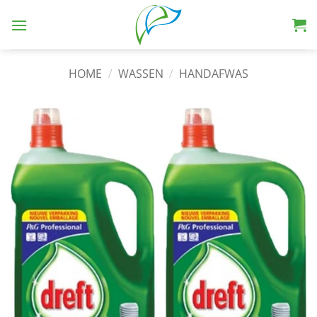
HOME
/
WASSEN
/
HANDAFWAS