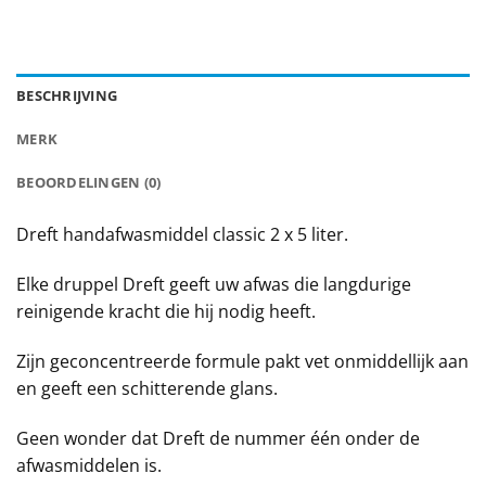
BESCHRIJVING
MERK
BEOORDELINGEN (0)
Dreft handafwasmiddel classic 2 x 5 liter.
Elke druppel Dreft geeft uw afwas die langdurige
reinigende kracht die hij nodig heeft.
Zijn geconcentreerde formule pakt vet onmiddellijk aan
en geeft een schitterende glans.
Geen wonder dat Dreft de nummer één onder de
afwasmiddelen is.