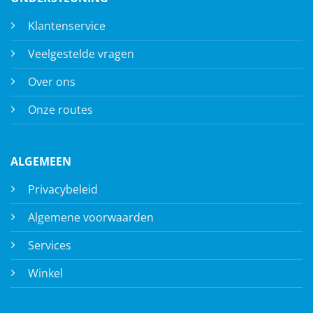
Klantenservice
Veelgestelde vragen
Over ons
Onze routes
ALGEMEEN
Privacybeleid
Algemene voorwaarden
Services
Winkel