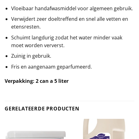
Vloeibaar handafwasmiddel voor algemeen gebruik.
Verwijdert zeer doeltreffend en snel alle vetten en
etensresten.
Schuimt langdurig zodat het water minder vaak
moet worden ververst.
Zuinig in gebruik.
Fris en aangenaam geparfumeerd.
Verpakking: 2 can a 5 liter
GERELATEERDE PRODUCTEN