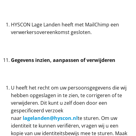
HYSCON Lage Landen heeft met MailChimp een
verwerkersovereenkomst gesloten.
Gegevens inzien, aanpassen of verwijderen
U heeft het recht om uw persoonsgegevens die wij
hebben opgeslagen in te zien, te corrigeren of te
verwijderen. Dit kunt u zelf doen door een
gespecificeerd verzoek
naar
lagelanden@hyscon.nl
te sturen. Om uw
identiteit te kunnen verifiëren, vragen wij u een
kopie van uw identiteitsbewijs mee te sturen. Maak