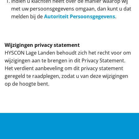
Indien u klachten heeft over de manier waarop wij
met uw persoonsgegevens omgaan, dan kunt u dat
melden bij de
Autoriteit Persoonsgegevens
.
Wijzigingen privacy statement
HYSCON Lage Landen behoudt zich het recht voor om
wijzigingen aan te brengen in dit Privacy Statement.
Het verdient aanbeveling om dit privacy statement
geregeld te raadplegen, zodat u van deze wijzigingen
op de hoogte bent.