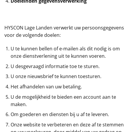
Doeleinden gegevensverwerking
HYSCON Lage Landen verwerkt uw persoonsgegevens
voor de volgende doelen:
U te kunnen bellen of e-mailen als dit nodig is om
onze dienstverlening uit te kunnen voeren.
U desgevraagd informatie toe te sturen.
U onze nieuwsbrief te kunnen toesturen.
Het afhandelen van uw betaling.
U de mogelijkheid te bieden een account aan te
maken.
Om goederen en diensten bij u af te leveren.
Onze website te verbeteren en deze af te stemmen
op uw voorkeuren, door middel van uw gedrag op