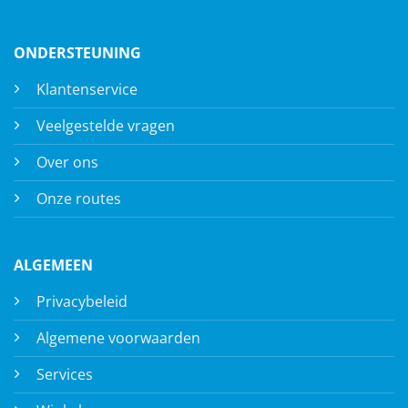
ONDERSTEUNING
Klantenservice
Veelgestelde vragen
Over ons
Onze routes
ALGEMEEN
Privacybeleid
Algemene voorwaarden
Services