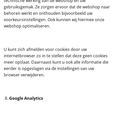
technische werking van de webshop en uw
gebruiksgemak. Ze zorgen ervoor dat de webshop naar
behoren werkt en onthouden bijvoorbeeld uw
voorkeursinstellingen. Ook kunnen wij hiermee onze
webshop optimaliseren.
U kunt zich afmelden voor cookies door uw
internetbrowser zo in te stellen dat deze geen cookies
meer opslaat. Daarnaast kunt u ook alle informatie die
eerder is opgeslagen via de instellingen van uw
browser verwijderen.
Google Analytics