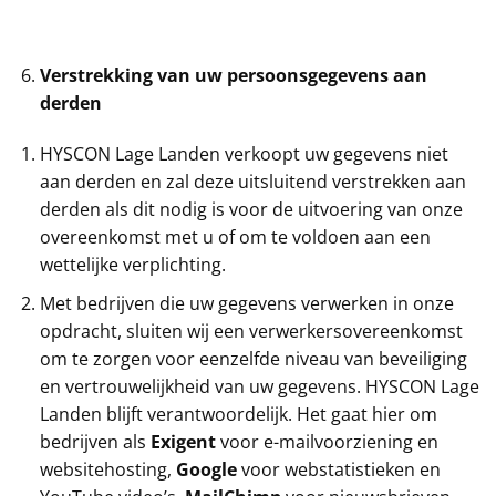
Verstrekking van uw persoonsgegevens aan
derden
HYSCON Lage Landen verkoopt uw gegevens niet
aan derden en zal deze uitsluitend verstrekken aan
derden als dit nodig is voor de uitvoering van onze
overeenkomst met u of om te voldoen aan een
wettelijke verplichting.
Met bedrijven die uw gegevens verwerken in onze
opdracht, sluiten wij een verwerkersovereenkomst
om te zorgen voor eenzelfde niveau van beveiliging
en vertrouwelijkheid van uw gegevens. HYSCON Lage
Landen blijft verantwoordelijk. Het gaat hier om
bedrijven als
Exigent
voor e-mailvoorziening en
websitehosting,
Google
voor webstatistieken en