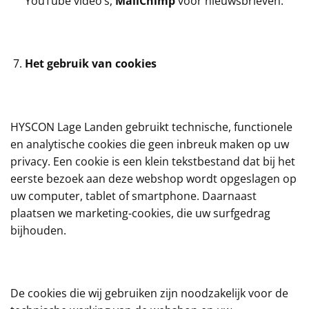
YouTube video’s,
MailChimp
voor nieuwsbrieven.
Het gebruik van cookies
HYSCON Lage Landen gebruikt technische, functionele
en analytische cookies die geen inbreuk maken op uw
privacy. Een cookie is een klein tekstbestand dat bij het
eerste bezoek aan deze webshop wordt opgeslagen op
uw computer, tablet of smartphone. Daarnaast
plaatsen we marketing-cookies, die uw surfgedrag
bijhouden.
De cookies die wij gebruiken zijn noodzakelijk voor de