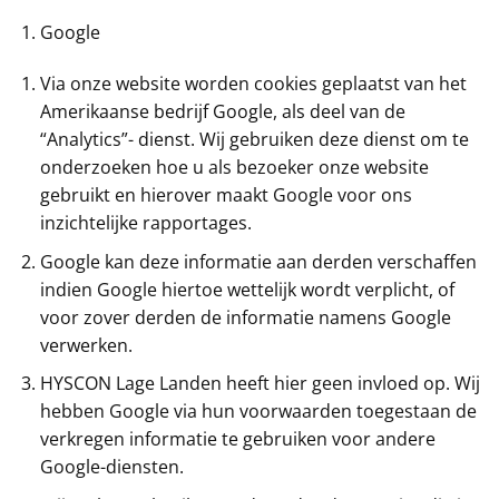
Google
Via onze website worden cookies geplaatst van het
Amerikaanse bedrijf Google, als deel van de
“Analytics”- dienst. Wij gebruiken deze dienst om te
onderzoeken hoe u als bezoeker onze website
gebruikt en hierover maakt Google voor ons
inzichtelijke rapportages.
Google kan deze informatie aan derden verschaffen
indien Google hiertoe wettelijk wordt verplicht, of
voor zover derden de informatie namens Google
verwerken.
HYSCON Lage Landen heeft hier geen invloed op. Wij
hebben Google via hun voorwaarden toegestaan de
verkregen informatie te gebruiken voor andere
Google-diensten.