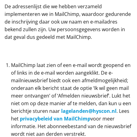
De adressenlijst die we hebben verzameld
implementeren we in MailChimp, waardoor gedurende
de inschrijving daar ook uw naam en e-mailadres
bekend zullen zijn. Uw persoonsgegevens worden in
dat geval dus gedeeld met MailChimp.
MailChimp laat zien of een e-mail wordt geopend en
of links in de e-mail worden aangeklikt. De e-
mailnieuwsbrief biedt ook een afmeldmogelijkheid;
onderaan elk bericht staat de optie ‘Ik wil geen mail
meer ontvangen’ of ‘Afmelden nieuwsbrief’. Lukt het
niet om op deze manier af te melden, dan kun u een
berichtje sturen naar
lagelanden@hyscon.nl
. Lees
het
privacybeleid van MailChimp
voor meer
informatie. Het abonneebestand van de nieuwsbrief
wordt niet aan derden verstrekt.