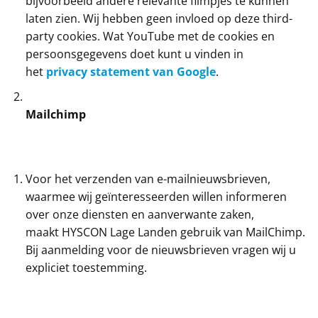
bijvoorbeeld andere relevante filmpjes te kunnen
laten zien. Wij hebben geen invloed op deze third-
party cookies. Wat YouTube met de cookies en
persoonsgegevens doet kunt u vinden in
het
privacy statement van Google
.
Mailchimp
Voor het verzenden van e-mailnieuwsbrieven,
waarmee wij geïnteresseerden willen informeren
over onze diensten en aanverwante zaken,
maakt HYSCON Lage Landen gebruik van MailChimp.
Bij aanmelding voor de nieuwsbrieven vragen wij u
expliciet toestemming.