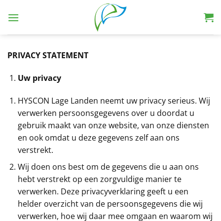
PRIVACY STATEMENT
Uw privacy
HYSCON Lage Landen neemt uw privacy serieus. Wij
verwerken persoonsgegevens over u doordat u
gebruik maakt van onze website, van onze diensten
en ook omdat u deze gegevens zelf aan ons
verstrekt.
Wij doen ons best om de gegevens die u aan ons
hebt verstrekt op een zorgvuldige manier te
verwerken. Deze privacyverklaring geeft u een
helder overzicht van de persoonsgegevens die wij
verwerken, hoe wij daar mee omgaan en waarom wij