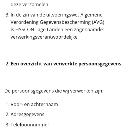
deze verzamelen.
In de zin van de uitvoeringswet Algemene
Verordening Gegevensbescherming (AVG)
is HYSCON Lage Landen een zogenaamde:
verwerkingsverantwoordelijke.
Een overzicht van verwerkte persoonsgegevens
De persoonsgegevens die wij verwerken zijn:
Voor- en achternaam
Adresgegevens
Telefoonnummer