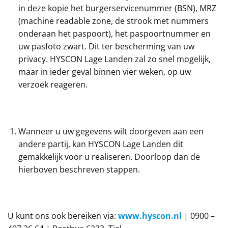
in deze kopie het burgerservicenummer (BSN), MRZ
(machine readable zone, de strook met nummers
onderaan het paspoort), het paspoortnummer en
uw pasfoto zwart. Dit ter bescherming van uw
privacy. HYSCON Lage Landen zal zo snel mogelijk,
maar in ieder geval binnen vier weken, op uw
verzoek reageren.
Wanneer u uw gegevens wilt doorgeven aan een
andere partij, kan HYSCON Lage Landen dit
gemakkelijk voor u realiseren. Doorloop dan de
hierboven beschreven stappen.
U kunt ons ook bereiken via:
www.hyscon.nl
| 0900 –