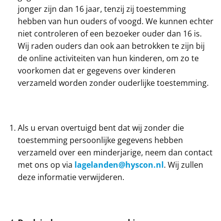
jonger zijn dan 16 jaar, tenzij zij toestemming
hebben van hun ouders of voogd. We kunnen echter
niet controleren of een bezoeker ouder dan 16 is.
Wij raden ouders dan ook aan betrokken te zijn bij
de online activiteiten van hun kinderen, om zo te
voorkomen dat er gegevens over kinderen
verzameld worden zonder ouderlijke toestemming.
Als u ervan overtuigd bent dat wij zonder die
toestemming persoonlijke gegevens hebben
verzameld over een minderjarige, neem dan contact
met ons op via
lagelanden@hyscon.nl
. Wij zullen
deze informatie verwijderen.