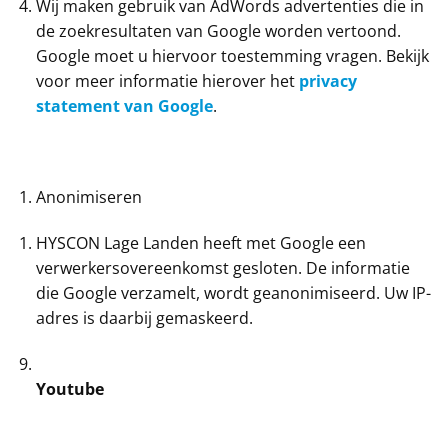
Wij maken gebruik van AdWords advertenties die in
de zoekresultaten van Google worden vertoond.
Google moet u hiervoor toestemming vragen. Bekijk
voor meer informatie hierover het
privacy
statement van Google
.
Anonimiseren
HYSCON Lage Landen heeft met Google een
verwerkersovereenkomst gesloten. De informatie
die Google verzamelt, wordt geanonimiseerd. Uw IP-
adres is daarbij gemaskeerd.
Youtube