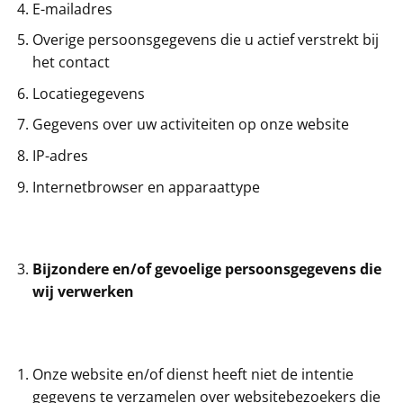
E-mailadres
Overige persoonsgegevens die u actief verstrekt bij
het contact
Locatiegegevens
Gegevens over uw activiteiten op onze website
IP-adres
Internetbrowser en apparaattype
Bijzondere en/of gevoelige persoonsgegevens die
wij verwerken
Onze website en/of dienst heeft niet de intentie
gegevens te verzamelen over websitebezoekers die