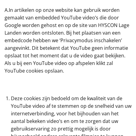
A.In artikelen op onze website kan gebruik worden
gemaakt van embedded YouTube video’s die door
Google worden gehost en op de site van HYSCON Lage
Landen worden ontsloten. Bij het plaatsen van een
embedcode hebben we ‘Privacymodus inschakelen’
aangevinkt. Dit betekent dat YouTube geen informatie
opslaat tot het moment dat u de video gaat bekijken.
Als u bij een YouTube video op afspelen klikt zal
YouTube cookies opslaan.
Deze cookies zijn bedoeld om de kwaliteit van de
YouTube video af te stemmen op de snelheid van uw
internetverbinding, voor het bijhouden van het
aantal bekeken video’s en om te zorgen dat uw
gebruikservaring zo prettig mogelijk is door