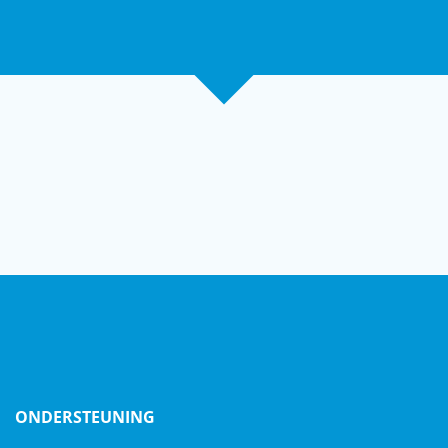
ONDERSTEUNING