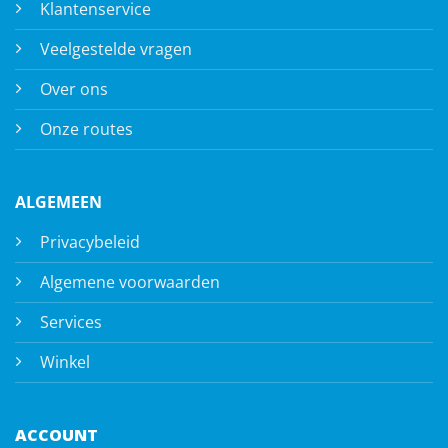
Klantenservice
Veelgestelde vragen
Over ons
Onze routes
ALGEMEEN
Privacybeleid
Algemene voorwaarden
Services
Winkel
ACCOUNT