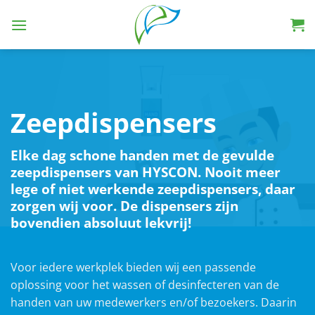
Zeepdispensers
Elke dag schone handen met de gevulde
zeepdispensers van HYSCON. Nooit meer
lege of niet werkende zeepdispensers, daar
zorgen wij voor. De dispensers zijn
bovendien absoluut lekvrij!
Voor iedere werkplek bieden wij een passende
oplossing voor het wassen of desinfecteren van de
handen van uw medewerkers en/of bezoekers. Daarin