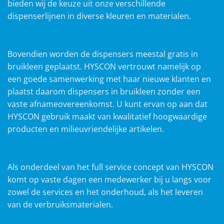
bieden wij de keuze uit onze verschillende
dispenserlijnen in diverse kleuren en materialen.
Bovendien worden de dispensers meestal gratis in
bruikleen geplaatst. HYSCON vertrouwt namelijk op
een goede samenwerking met haar nieuwe klanten en
plaatst daarom dispensers in bruikleen zonder een
vaste afnameovereenkomst. U kunt ervan op aan dat
HYSCON gebruik maakt van kwalitatief hoogwaardige
producten en milieuvriendelijke artikelen.
Als onderdeel van het full service concept van HYSCON
komt op vaste dagen een medewerker bij u langs voor
zowel de services en het onderhoud, als het leveren
van de verbruiksmaterialen.