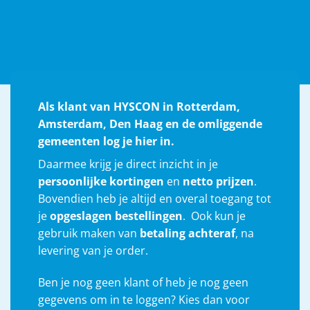
Als klant van
HYSCON
in Rotterdam,
Amsterdam, Den Haag en de omliggende
gemeenten log je hier in.
Daarmee krijg je direct inzicht in je
persoonlijke kortingen
en
netto prijzen
.
Bovendien heb je altijd en overal toegang tot
je
opgeslagen bestellingen
. Ook kun je
gebruik maken van
betaling achteraf
, na
levering van je order.
Ben je nog geen klant of heb je nog geen
gegevens om in te loggen? Kies dan voor