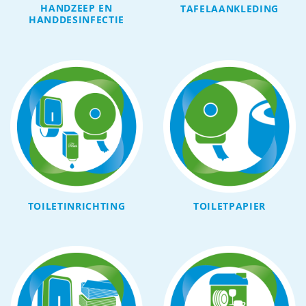
HANDZEEP EN
TAFELAANKLEDING
HANDDESINFECTIE
TOILETINRICHTING
TOILETPAPIER