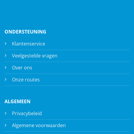
ONDERSTEUNING
Klantenservice
Veelgestelde vragen
Over ons
Onze routes
ALGEMEEN
Privacybeleid
Algemene voorwaarden