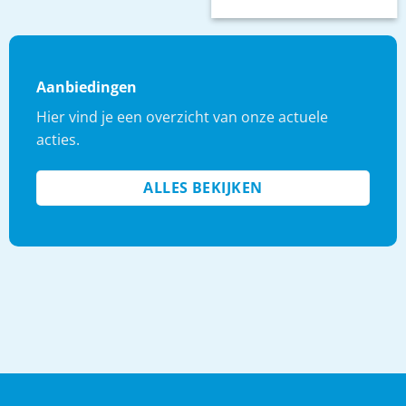
Aanbiedingen
Hier vind je een overzicht van onze actuele
acties.
ALLES BEKIJKEN