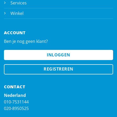
Services
Winkel
ACCOUNT
Ben je nog geen klant?
INLOGGEN
REGISTREREN
CONTACT
Nederland
010-7531144
020-8950525