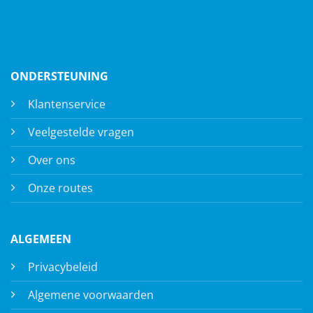
ONDERSTEUNING
Klantenservice
Veelgestelde vragen
Over ons
Onze routes
ALGEMEEN
Privacybeleid
Algemene voorwaarden