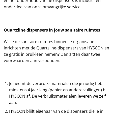
en het onderhoud van de dispensers is inclusief en
onderdeel van onze omvangrijke service.
Quartzline dispensers in jouw sanitaire ruimtes
Wil je de sanitaire ruimtes binnen je organisatie
inrichten met de Quartzline-dispensers van HYSCON en
ze gratis in bruikleen nemen? Dan zitten daar twee
voorwaarden aan verbonden:
Je neemt de verbruiksmaterialen die je nodig hebt
minstens 4 jaar lang (papier en andere vullingen) bij
HYSCON af. De verbruiksmaterialen leveren we zelf
aan.
HYSCON blijft eigenaar van de dispensers die je in