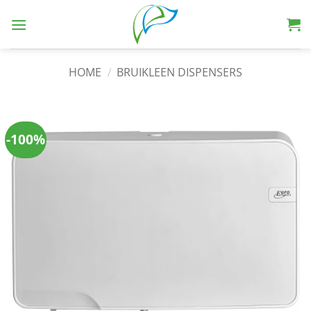
HOME
/
BRUIKLEEN DISPENSERS
-100%