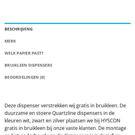
BESCHRIJVING
MERK
WELK PAPIER PAST?
BRUIKLEEN DISPENSERS
BEOORDELINGEN (0)
Deze dispenser verstrekken wij gratis in bruikleen. De
duurzame en stoere Quartzline dispensers in de
kleuren wit, zwart en zilver plaatsen we bij HYSCON
gratis in bruikleen bij onze vaste klanten. De montage