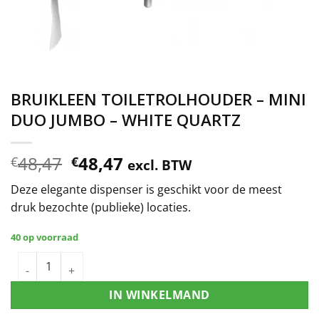
BRUIKLEEN TOILETROLHOUDER – MINI
DUO JUMBO – WHITE QUARTZ
48,47
48,47
€
€
excl. BTW
Deze elegante dispenser is geschikt voor de meest
druk bezochte (publieke) locaties.
40 op voorraad
IN WINKELMAND