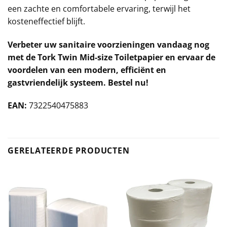
een zachte en comfortabele ervaring, terwijl het
kosteneffectief blijft.
Verbeter uw sanitaire voorzieningen vandaag nog
met de Tork Twin Mid-size Toiletpapier en ervaar de
voordelen van een modern, efficiënt en
gastvriendelijk systeem. Bestel nu!
EAN:
7322540475883
GERELATEERDE PRODUCTEN