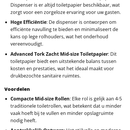
Dispenser is er altijd toiletpapier beschikbaar, wat
zorgt voor een zorgeloze ervaring voor uw gasten.
Hoge Efficiëntie
: De dispenser is ontworpen om
efficiënte navulling te bieden en minimaliseert de
kans op lege rolhouders, wat het onderhoud
vereenvoudigt.
Advanced Tork Zacht Mid-size Toiletpapier
: Dit
toiletpapier biedt een uitstekende balans tussen
kosten en prestaties, wat het ideaal maakt voor
drukbezochte sanitaire ruimtes.
Voordelen
Compacte Mid-size Rollen
: Elke rol is gelijk aan 4-5
traditionele toiletrollen, wat betekent dat u minder
vaak hoeft bij te vullen en minder opslagruimte
nodig heeft.