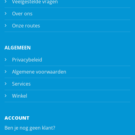
Veelgestelde vragen
Over ons
Onze routes
ALGEMEEN
Privacybeleid
Algemene voorwaarden
Services
Winkel
ACCOUNT
Ben je nog geen klant?