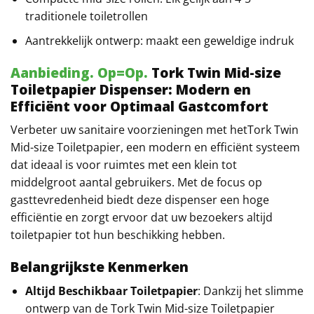
traditionele toiletrollen
Aantrekkelijk ontwerp: maakt een geweldige indruk
Aanbieding. Op=Op.
Tork Twin Mid-size
Toiletpapier Dispenser: Modern en
Efficiënt voor Optimaal Gastcomfort
Verbeter uw sanitaire voorzieningen met hetTork Twin
Mid-size Toiletpapier, een modern en efficiënt systeem
dat ideaal is voor ruimtes met een klein tot
middelgroot aantal gebruikers. Met de focus op
gasttevredenheid biedt deze dispenser een hoge
efficiëntie en zorgt ervoor dat uw bezoekers altijd
toiletpapier tot hun beschikking hebben.
Belangrijkste Kenmerken
Altijd Beschikbaar Toiletpapier
: Dankzij het slimme
ontwerp van de Tork Twin Mid-size Toiletpapier