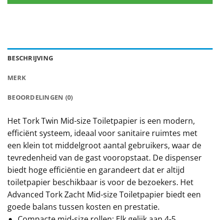
BESCHRIJVING
MERK
BEOORDELINGEN (0)
Het Tork Twin Mid-size Toiletpapier is een modern,
efficiënt systeem, ideaal voor sanitaire ruimtes met
een klein tot middelgroot aantal gebruikers, waar de
tevredenheid van de gast vooropstaat. De dispenser
biedt hoge efficiëntie en garandeert dat er altijd
toiletpapier beschikbaar is voor de bezoekers. Het
Advanced Tork Zacht Mid-size Toiletpapier biedt een
goede balans tussen kosten en prestatie.
Compacte mid-size rollen: Elk gelijk aan 4-5