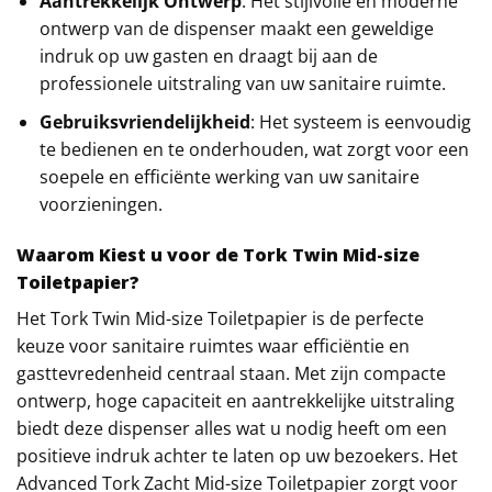
Aantrekkelijk Ontwerp
: Het stijlvolle en moderne
ontwerp van de dispenser maakt een geweldige
indruk op uw gasten en draagt bij aan de
professionele uitstraling van uw sanitaire ruimte.
Gebruiksvriendelijkheid
: Het systeem is eenvoudig
te bedienen en te onderhouden, wat zorgt voor een
soepele en efficiënte werking van uw sanitaire
voorzieningen.
Waarom Kiest u voor de Tork Twin Mid-size
Toiletpapier?
Het Tork Twin Mid-size Toiletpapier is de perfecte
keuze voor sanitaire ruimtes waar efficiëntie en
gasttevredenheid centraal staan. Met zijn compacte
ontwerp, hoge capaciteit en aantrekkelijke uitstraling
biedt deze dispenser alles wat u nodig heeft om een
positieve indruk achter te laten op uw bezoekers. Het
Advanced Tork Zacht Mid-size Toiletpapier zorgt voor