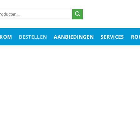
LKOM
BESTELLEN
AANBIEDINGEN
SERVICES
RO