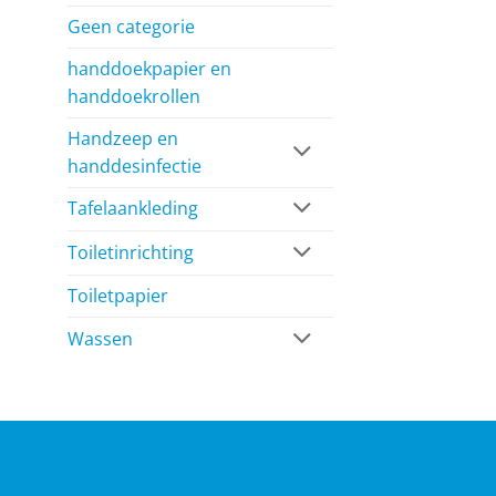
Geen categorie
handdoekpapier en
handdoekrollen
Handzeep en
handdesinfectie
Tafelaankleding
Toiletinrichting
Toiletpapier
Wassen