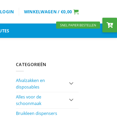
LOGIN
WINKELWAGEN /
€
0,00
UTES
CATEGORIEËN
Afvalzakken en
disposables
Alles voor de
schoonmaak
Bruikleen dispensers