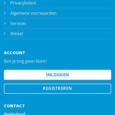
Privacybeleid
Algemene voorwaarden
Services
Winkel
ACCOUNT
Ben je nog geen klant?
INLOGGEN
REGISTREREN
CONTACT
Nederland