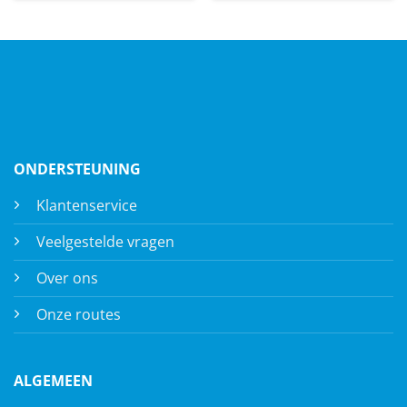
ONDERSTEUNING
Klantenservice
Veelgestelde vragen
Over ons
Onze routes
ALGEMEEN