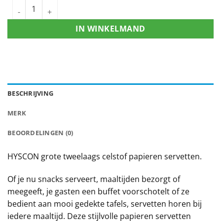
IN WINKELMAND
BESCHRIJVING
MERK
BEOORDELINGEN (0)
HYSCON grote tweelaags celstof papieren servetten.
Of je nu snacks serveert, maaltijden bezorgt of
meegeeft, je gasten een buffet voorschotelt of ze
bedient aan mooi gedekte tafels, servetten horen bij
iedere maaltijd. Deze stijlvolle papieren servetten