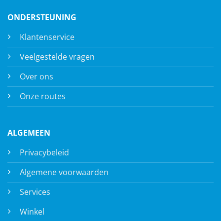
ONDERSTEUNING
Klantenservice
Veelgestelde vragen
Over ons
Onze routes
ALGEMEEN
Privacybeleid
Algemene voorwaarden
Services
Winkel