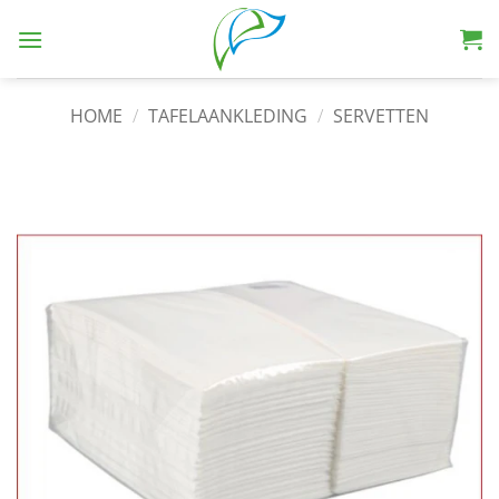
HOME
/
TAFELAANKLEDING
/
SERVETTEN