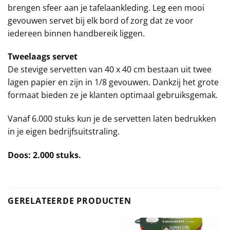
brengen sfeer aan je tafelaankleding. Leg een mooi
gevouwen servet bij elk bord of zorg dat ze voor
iedereen binnen handbereik liggen.
Tweelaags servet
De stevige servetten van 40 x 40 cm bestaan uit twee
lagen papier en zijn in 1/8 gevouwen. Dankzij het grote
formaat bieden ze je klanten optimaal gebruiksgemak.
Vanaf 6.000 stuks kun je de servetten laten bedrukken
in je eigen bedrijfsuitstraling.
Doos: 2.000 stuks.
GERELATEERDE PRODUCTEN
E