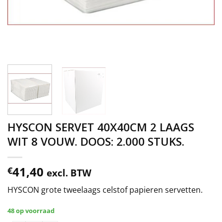
HYSCON SERVET 40X40CM 2 LAAGS
WIT 8 VOUW. DOOS: 2.000 STUKS.
41,40
€
excl. BTW
HYSCON grote tweelaags celstof papieren servetten.
48 op voorraad