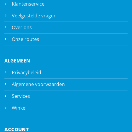
Klantenservice
Veelgestelde vragen
Over ons
Onze routes
ALGEMEEN
Privacybeleid
Algemene voorwaarden
Services
Winkel
ACCOUNT