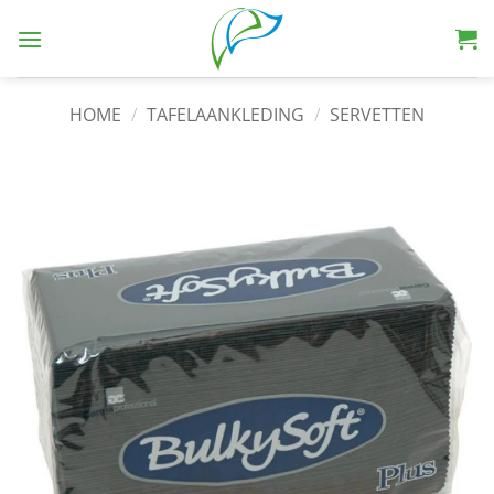
HOME
/
TAFELAANKLEDING
/
SERVETTEN