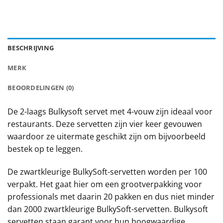
BESCHRIJVING
MERK
BEOORDELINGEN (0)
De 2-laags Bulkysoft servet met 4-vouw zijn ideaal voor
restaurants. Deze servetten zijn vier keer gevouwen
waardoor ze uitermate geschikt zijn om bijvoorbeeld
bestek op te leggen.
De zwartkleurige BulkySoft-servetten worden per 100
verpakt. Het gaat hier om een grootverpakking voor
professionals met daarin 20 pakken en dus niet minder
dan 2000 zwartkleurige BulkySoft-servetten. Bulkysoft
servetten staan garant voor hun hoogwaardige