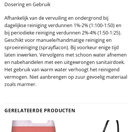
Dosering en Gebruik
Afhankelijk van de vervuiling en ondergrond bij
dagelijkse reiniging verdunnen 1%-2% (1:100-1:50) en
bij periodieke reiniging verdunnen 2%-4% (1:50-1:25).
Geschikt voor manuele/handmatige reiniging en
sproeireiniging (sprayflacon). Bij voorkeur enige tijd
laten inwerken. Vervolgens met schoon water afnemen
en nabehandelen met een uitgewrongen sanitairdoek.
Het gebruik van warm water verhoogt het reinigend
vermogen. Niet aanbrengen op zuur gevoelig materiaal
zoals marmer.
GERELATEERDE PRODUCTEN