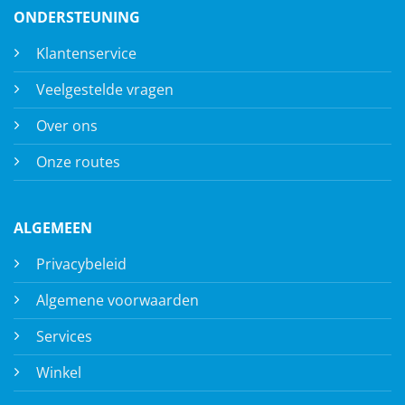
ONDERSTEUNING
Klantenservice
Veelgestelde vragen
Over ons
Onze routes
ALGEMEEN
Privacybeleid
Algemene voorwaarden
Services
Winkel