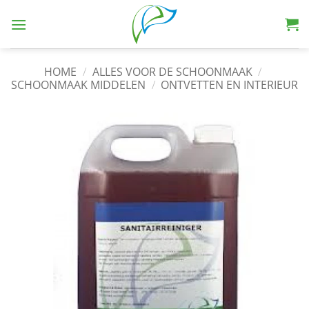
HOME
/
ALLES VOOR DE SCHOONMAAK
/
SCHOONMAAK MIDDELEN
/
ONTVETTEN EN INTERIEUR