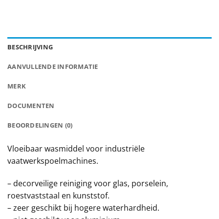
BESCHRIJVING
AANVULLENDE INFORMATIE
MERK
DOCUMENTEN
BEOORDELINGEN (0)
Vloeibaar wasmiddel voor industriële
vaatwerkspoelmachines.
– decorveilige reiniging voor glas, porselein,
roestvaststaal en kunststof.
– zeer geschikt bij hogere waterhardheid.