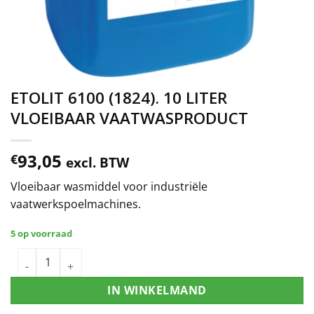
ETOLIT 6100 (1824). 10 LITER
VLOEIBAAR VAATWASPRODUCT
93,05
€
excl. BTW
Vloeibaar wasmiddel voor industriële
vaatwerkspoelmachines.
5 op voorraad
IN WINKELMAND