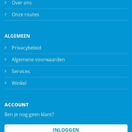
Over ons
Onze routes
ALGEMEEN
Privacybeleid
Algemene voorwaarden
Services
Winkel
ACCOUNT
Ben je nog geen klant?
INLOGGEN