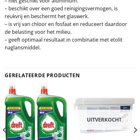
– niet geschikt voor aluminium.
– beschikt over een goed reinigingsvermogen, is
reukvrij en beschermt het glaswerk.
– is vrij van chloor en fosfaat en reduceert daardoor
de belasting voor het milieu.
– geeft optimaal resultaat in combinatie met etolit
naglansmiddel.
GERELATEERDE PRODUCTEN
UITVERKOCHT