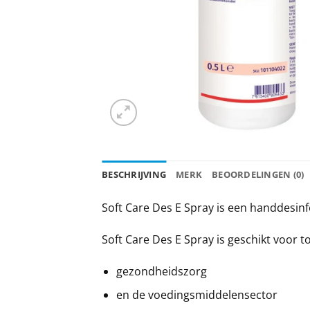
BESCHRIJVING
MERK
BEOORDELINGEN (0)
Soft Care Des E Spray is een handdesin
Soft Care Des E Spray is geschikt voor t
gezondheidszorg
en de voedingsmiddelensector