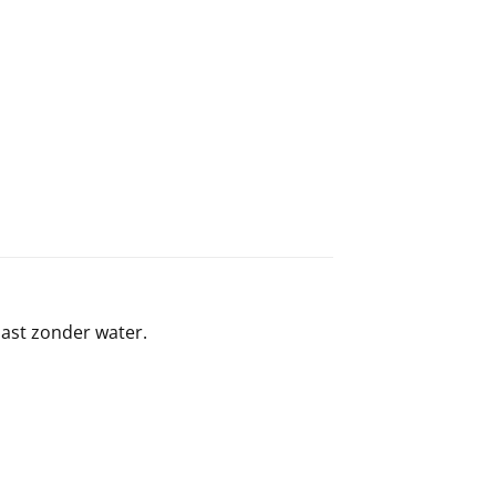
past zonder water.