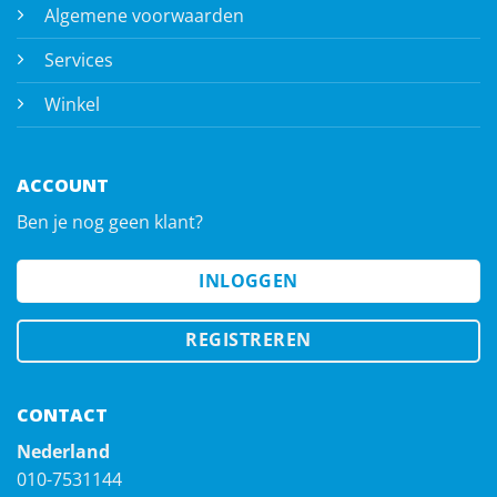
Algemene voorwaarden
Services
Winkel
ACCOUNT
Ben je nog geen klant?
INLOGGEN
REGISTREREN
CONTACT
Nederland
010-7531144