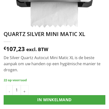
QUARTZ SILVER MINI MATIC XL
107,23
€
excl. BTW
De Silver Quartz Autocut Mini Matic XL is de beste
aanpak om uw handen op een hygiënische manier te
drogen.
22 op voorraad
IN WINKELMAND