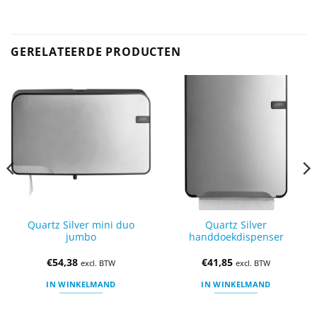
GERELATEERDE PRODUCTEN
Quartz Silver mini duo
Quartz Silver
jumbo
handdoekdispenser
€
54,38
€
41,85
excl. BTW
excl. BTW
IN WINKELMAND
IN WINKELMAND