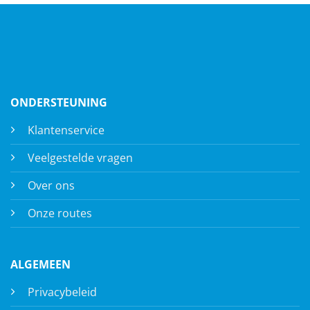
ONDERSTEUNING
Klantenservice
Veelgestelde vragen
Over ons
Onze routes
ALGEMEEN
Privacybeleid