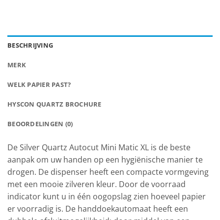
BESCHRIJVING
MERK
WELK PAPIER PAST?
HYSCON QUARTZ BROCHURE
BEOORDELINGEN (0)
De Silver Quartz Autocut Mini Matic XL is de beste
aanpak om uw handen op een hygiënische manier te
drogen. De dispenser heeft een compacte vormgeving
met een mooie zilveren kleur. Door de voorraad
indicator kunt u in één oogopslag zien hoeveel papier
er voorradig is. De handdoekautomaat heeft een