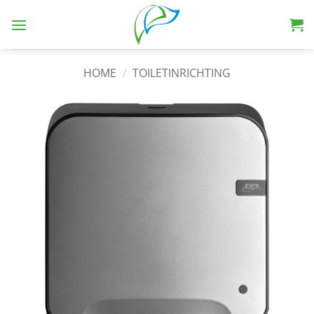
HOME
/
TOILETINRICHTING