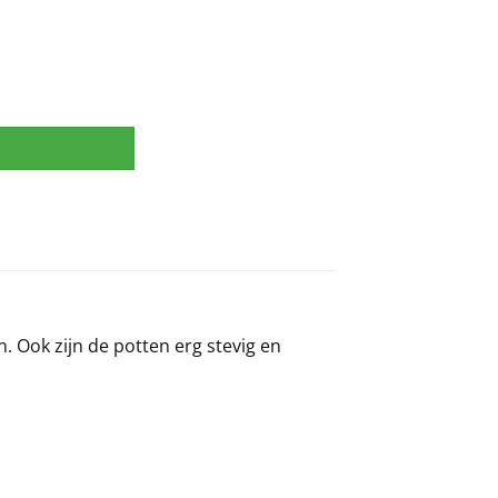
. Ook zijn de potten erg stevig en