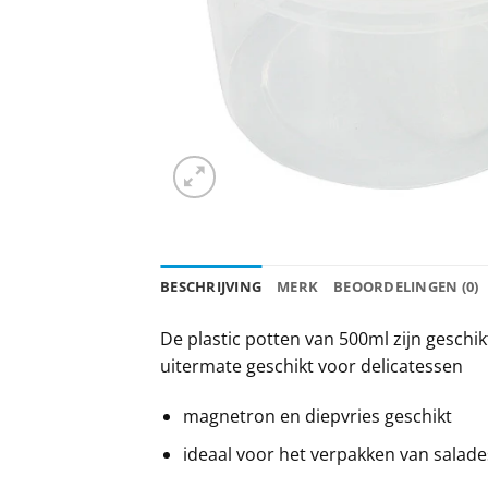
BESCHRIJVING
MERK
BEOORDELINGEN (0)
De plastic potten van 500ml zijn geschi
uitermate geschikt voor delicatessen
magnetron en diepvries geschikt
ideaal voor het verpakken van salade