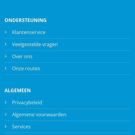
ONDERSTEUNING
Klantenservice
Veelgestelde vragen
Over ons
Onze routes
ALGEMEEN
Privacybeleid
Algemene voorwaarden
Services