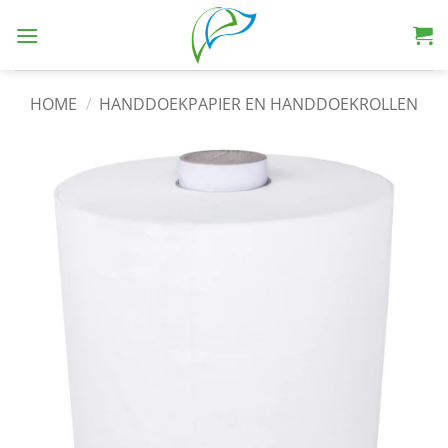
HOME
/
HANDDOEKPAPIER EN HANDDOEKROLLEN