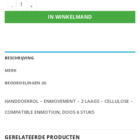
IN WINKELMAND
BESCHRIJVING
MERK
BEOORDELINGEN (0)
HANDDOEKROL – ENMOVEMENT – 2 LAAGS – CELLULOSE –
COMPATIBLE ENMOTION, DOOS 6 STUKS
GERELATEERDE PRODUCTEN