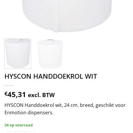
HYSCON HANDDOEKROL WIT
45,31
€
excl. BTW
HYSCON Handdoekrol wit, 24 cm. breed, geschikt voor
Enmotion dispensers.
24 op voorraad